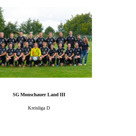
SG Monschauer Land III
Kreisliga D