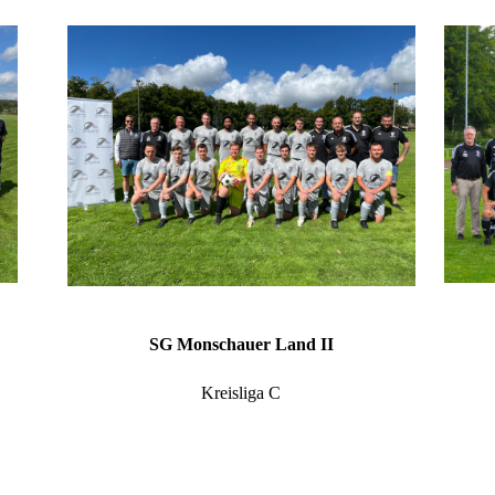
SG Monschauer Land II
Kreisliga C