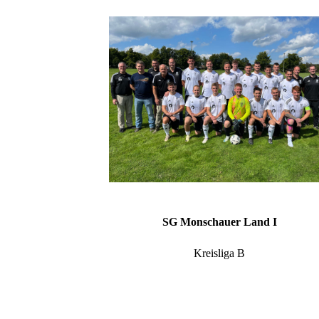
SG Monschauer Land I
Kreisliga B