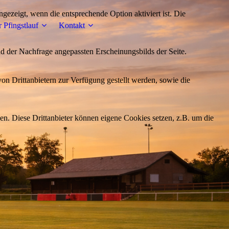
ezeigt, wenn die entsprechende Option aktiviert ist. Die
 Pfingstlauf
Kontakt
d der Nachfrage angepassten Erscheinungsbilds der Seite.
on Drittanbietern zur Verfügung gestellt werden, sowie die
den. Diese Drittanbieter können eigene Cookies setzen, z.B. um die