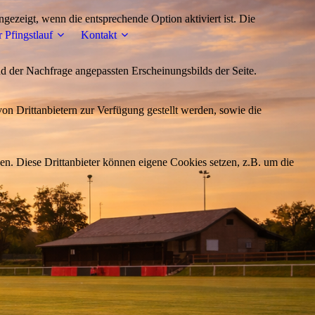
ezeigt, wenn die entsprechende Option aktiviert ist. Die
 Pfingstlauf
Kontakt
d der Nachfrage angepassten Erscheinungsbilds der Seite.
on Drittanbietern zur Verfügung gestellt werden, sowie die
den. Diese Drittanbieter können eigene Cookies setzen, z.B. um die