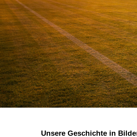
Unsere Geschichte in Bilde